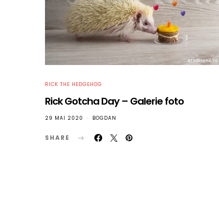
RICK THE HEDGEHOG
Rick Gotcha Day – Galerie foto
29 MAI 2020
BOGDAN
SHARE