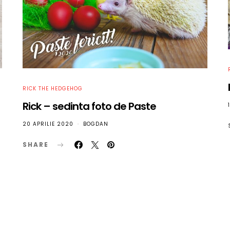
RICK THE HEDGEHOG
Rick – sedinta foto de Paste
20 APRILIE 2020
BOGDAN
SHARE