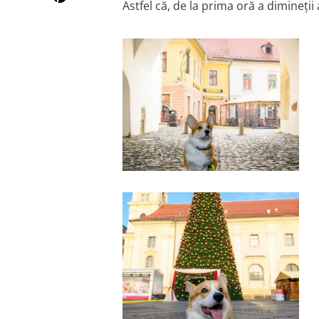
Astfel că, de la prima oră a dimineții