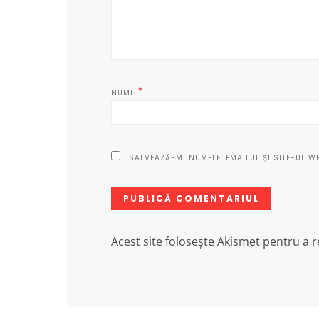
*
NUME
SALVEAZĂ-MI NUMELE, EMAILUL ȘI SITE-UL W
Acest site folosește Akismet pentru a