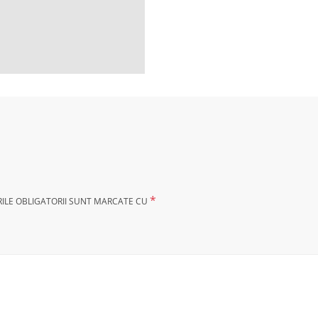
*
ILE OBLIGATORII SUNT MARCATE CU