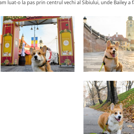
 am luat-o la pas prin centrul vechi al Sibiului, unde Bailey a