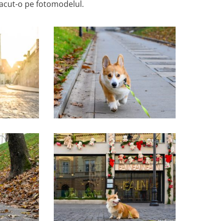
 facut-o pe fotomodelul.